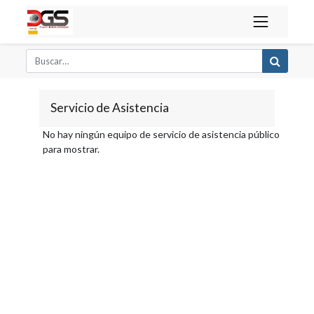
Servicio de Asistencia
No hay ningún equipo de servicio de asistencia público
para mostrar.