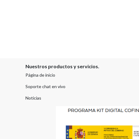
Nuestros productos y servicios.
Página de inicio
Soporte chat en vivo
Noticias