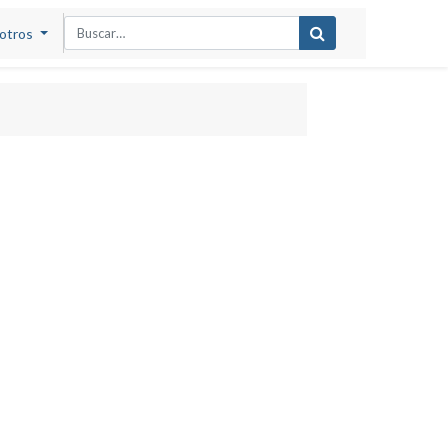
otros