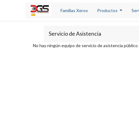
Familias Xerox
Productos
Ser
Servicio de Asistencia
No hay ningún equipo de servicio de asistencia público 