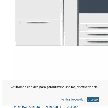
Utilizamos cookies para garantizarle una mejor experiencia.
Política de Cookies
Acepto
®
®
Prensa Xerox
Versant
3100